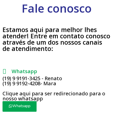
Fale conosco
Estamos aqui para melhor lhes
atender! Entre em contato conosco
através de um dos nossos canais
de atendimento:
Whatsapp
(19) 9 9191-3425 - Renato
(19) 9 9192-4208- Mara
Clique aqui para ser redirecionado para o
nosso whatsapp
Whatsapp