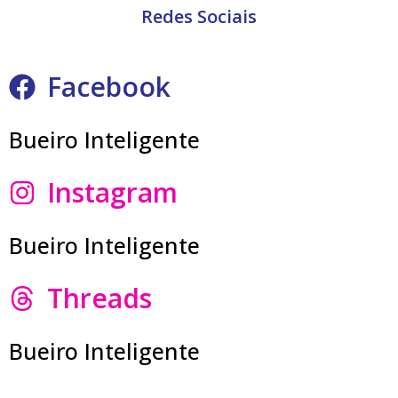
Redes Sociais
Facebook
Bueiro Inteligente
Instagram
Bueiro Inteligente
Threads
Bueiro Inteligente