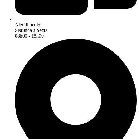
Atendimento:
Segunda à Sexta
08h00 - 18h00