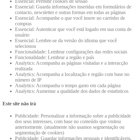
Essencial: Permitir cookies de sessão
Essencial: Guarda informações inseridas em formulários de
contacto, newsletter e outras formas em todas as páginas
Essencial: Acompanhe o que você insere no carrinho de
compras
Essencial: Autenticar que você está logado em sua conta de
usuário
Essencial: Lembre-se da versão do idioma que você
selecionou
Funcionalidade: Lembrar configurações das redes sociais
Funcionalidade: Lembrar a região e país
Analytics: Acompanha as páginas visitadas e a interacção
realizada
Analytics: Acompanha a localização e região com base no
número de IP
Analytics: Acompanha o tempo gasto em cada página
Analytics: Aumentar a qualidade dos dados de estatísticos
Este site não irá
Publicidade: Personalizar a informação sobre a publicidade
dos seus interesses, com base no conteúdo que visitou
anteriormente. (atualmente não usamos segmentação ou
segmentação de cookies)
Publicidade: Guardar informações pessoais e identificáveis,