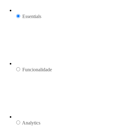
Essentials
Funcionalidade
Analytics