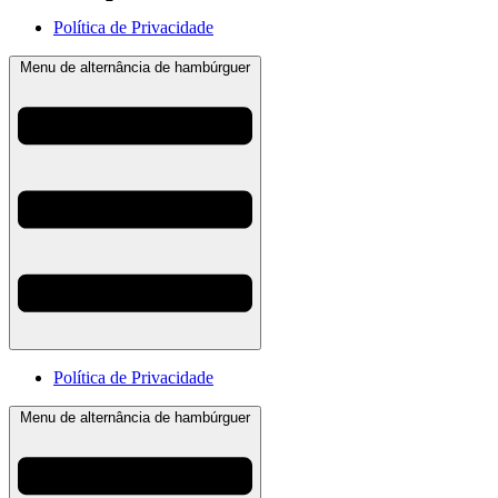
Política de Privacidade
Menu de alternância de hambúrguer
Política de Privacidade
Menu de alternância de hambúrguer