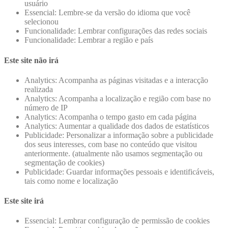
usuário
Essencial: Lembre-se da versão do idioma que você
selecionou
Funcionalidade: Lembrar configurações das redes sociais
Funcionalidade: Lembrar a região e país
Este site não irá
Analytics: Acompanha as páginas visitadas e a interacção
realizada
Analytics: Acompanha a localização e região com base no
número de IP
Analytics: Acompanha o tempo gasto em cada página
Analytics: Aumentar a qualidade dos dados de estatísticos
Publicidade: Personalizar a informação sobre a publicidade
dos seus interesses, com base no conteúdo que visitou
anteriormente. (atualmente não usamos segmentação ou
segmentação de cookies)
Publicidade: Guardar informações pessoais e identificáveis,
tais como nome e localização
Este site irá
Essencial: Lembrar configuração de permissão de cookies