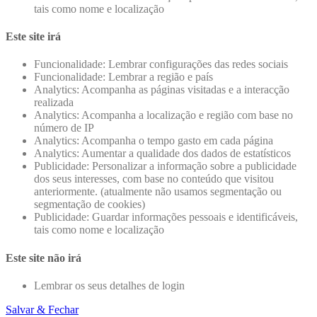
tais como nome e localização
Este site irá
Funcionalidade: Lembrar configurações das redes sociais
Funcionalidade: Lembrar a região e país
Analytics: Acompanha as páginas visitadas e a interacção
realizada
Analytics: Acompanha a localização e região com base no
número de IP
Analytics: Acompanha o tempo gasto em cada página
Analytics: Aumentar a qualidade dos dados de estatísticos
Publicidade: Personalizar a informação sobre a publicidade
dos seus interesses, com base no conteúdo que visitou
anteriormente. (atualmente não usamos segmentação ou
segmentação de cookies)
Publicidade: Guardar informações pessoais e identificáveis,
tais como nome e localização
Este site não irá
Lembrar os seus detalhes de login
Salvar & Fechar