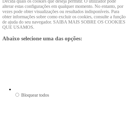
Decida quais os cookies que deseja permitir. O utilizador pode
alterar estas configurações em qualquer momento. No entanto, por
vezes pode obter visualizações ou resultados indisponíveis. Para
obter informações sobre como excluir os cookies, consulte a função
de ajuda do seu navegador. SAIBA MAIS SOBRE OS COOKIES
QUE USAMOS.
Abaixo selecione uma das opções:
Bloquear todos