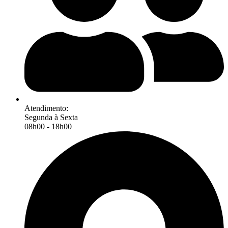
Atendimento:
Segunda à Sexta
08h00 - 18h00