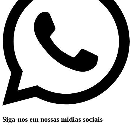
Siga-nos em nossas mídias sociais