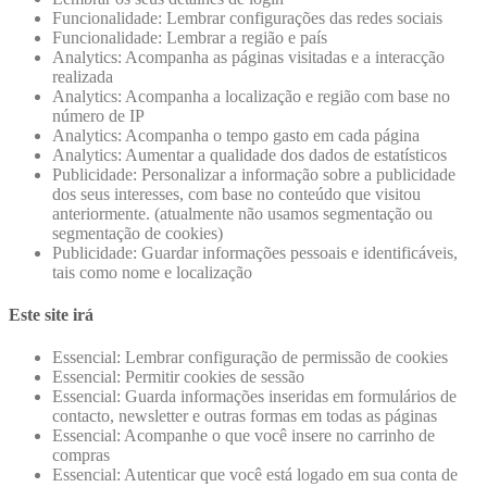
Funcionalidade: Lembrar configurações das redes sociais
Funcionalidade: Lembrar a região e país
Analytics: Acompanha as páginas visitadas e a interacção
realizada
Analytics: Acompanha a localização e região com base no
número de IP
Analytics: Acompanha o tempo gasto em cada página
Analytics: Aumentar a qualidade dos dados de estatísticos
Publicidade: Personalizar a informação sobre a publicidade
dos seus interesses, com base no conteúdo que visitou
anteriormente. (atualmente não usamos segmentação ou
segmentação de cookies)
Publicidade: Guardar informações pessoais e identificáveis,
tais como nome e localização
Este site irá
Essencial: Lembrar configuração de permissão de cookies
Essencial: Permitir cookies de sessão
Essencial: Guarda informações inseridas em formulários de
contacto, newsletter e outras formas em todas as páginas
Essencial: Acompanhe o que você insere no carrinho de
compras
Essencial: Autenticar que você está logado em sua conta de